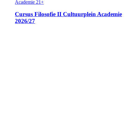
Academie
21+
Cursus Filosofie II Cultuurplein Academie
2026/27